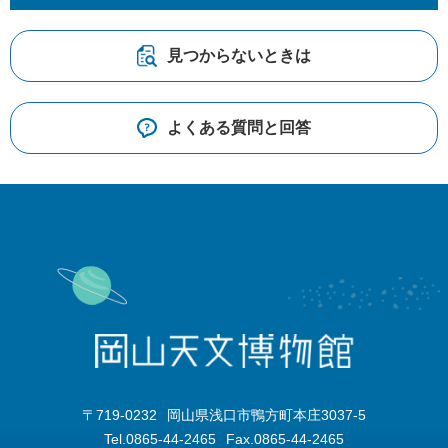
見つからないときは
よくある質問と回答
〒719-0232
岡山県浅口市鴨方町本庄3037-5
Tel.0865-44-2465
Fax.0865-44-2465