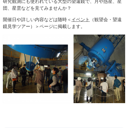
研究観測にも使われている大型の望遠鏡で、月や惑星、星
団、星雲などを見てみませんか？
開催日や詳しい内容などは随時＜
イベント
（観望会・望遠
鏡見学ツアー）＞ページに掲載します。