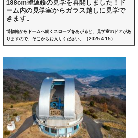
188cm望遠鏡の見学を再開しました！ド
ーム内の見学室からガラス越しに見学で
きます。
博物館からドームへ続くスロープをあがると、見学室のドアがあ
（2025.4.15）
りますので、そこからお入りください。