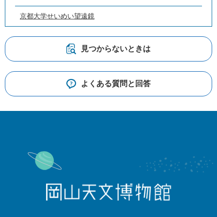
京都大学せいめい望遠鏡
見つからないときは
よくある質問と回答