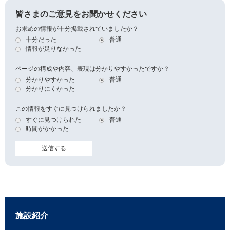
皆さまのご意見をお聞かせください
お求めの情報が十分掲載されていましたか？
十分だった
普通
情報が足りなかった
ページの構成や内容、表現は分かりやすかったですか？
分かりやすかった
普通
分かりにくかった
この情報をすぐに見つけられましたか？
すぐに見つけられた
普通
時間がかかった
施設紹介