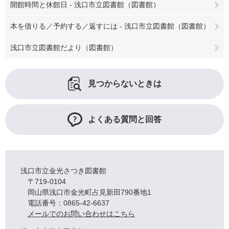
開館時間と休館日 - 浅口市立図書館（図書館）
本を借りる／予約する／返すには - 浅口市立図書館（図書館）
浅口市立図書館だより（図書館）
見つからないときは
よくある質問と回答
浅口市立金光さつき図書館
〒719-0104
岡山県浅口市金光町占見新田790番地1
電話番号：0865-42-6637
メールでのお問い合わせはこちら