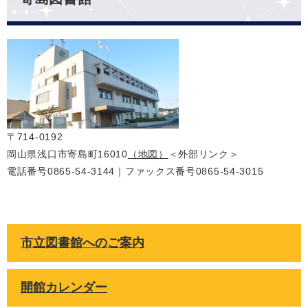
〒714-0192
岡山県浅口市寄島町16010
（地図）
＜外部リンク＞
電話番号0865-54-3144｜ファックス番号0865-54-3015
市立図書館へのご案内
開館カレンダー