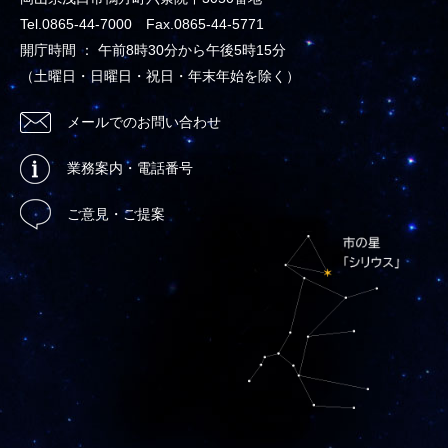
Tel.0865-44-7000 Fax.0865-44-5771
開庁時間 ： 午前8時30分から午後5時15分
（土曜日・日曜日・祝日・年末年始を除く）
メールでのお問い合わせ
業務案内・電話番号
ご意見・ご提案