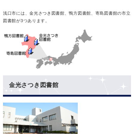
浅口市には、金光さつき図書館、鴨方図書館、寄島図書館の市立
図書館が3つあります。
金光さつき図書館​