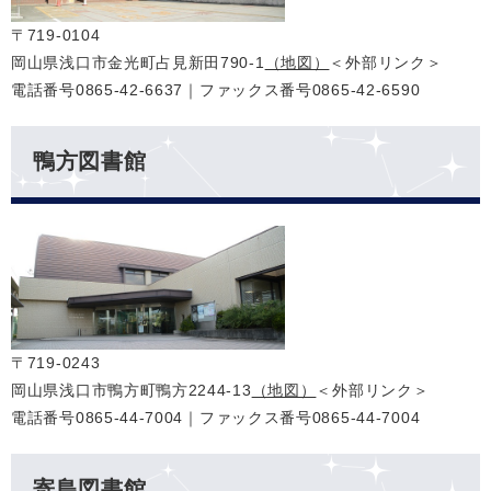
〒719-0104
岡山県浅口市金光町占見新田790-1
（地図）
＜外部リンク＞
電話番号0865-42-6637｜ファックス番号0865-42-6590
​鴨方図書館
〒719-0243
岡山県浅口市鴨方町鴨方2244-13
（地図）
＜外部リンク＞
電話番号0865-44-7004｜ファックス番号0865-44-7004
寄島図書館​