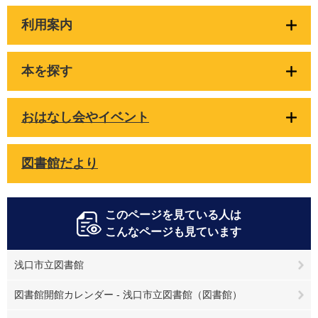
利用案内
本を探す
おはなし会やイベント
図書館だより
このページを見ている人は
こんなページも見ています
浅口市立図書館
図書館開館カレンダー - 浅口市立図書館（図書館）