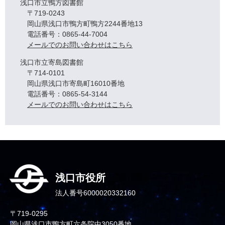
浅口市立鴨方図書館
〒719-0243
岡山県浅口市鴨方町鴨方2244番地13
電話番号：0865-44-7004
メールでのお問い合わせはこちら
浅口市立寄島図書館
〒714-0101
岡山県浅口市寄島町16010番地
電話番号：0865-54-3144
メールでのお問い合わせはこちら
浅口市役所
法人番号6000020332160
〒719-0295
岡山県浅口市鴨方町六条院中3050番地