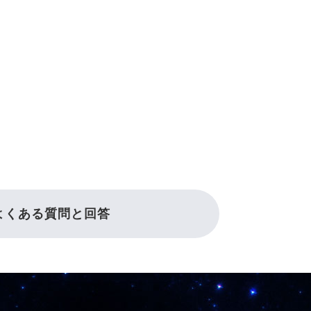
よくある質問と回答