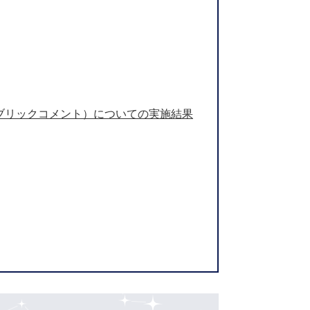
パブリックコメント）についての実施結果