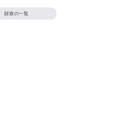
財政の一覧