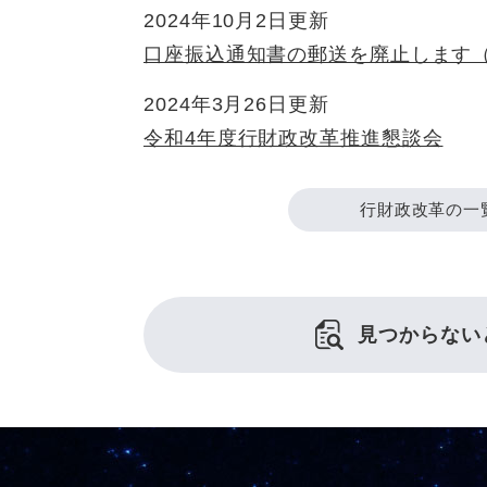
2024年10月2日更新
口座振込通知書の郵送を廃止します
2024年3月26日更新
令和4年度行財政改革推進懇談会
行財政改革の一
見つからない