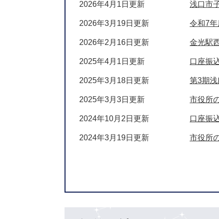
2026年4月1日更新
浅口市
2026年3月19日更新
令和7年
2026年2月16日更新
金光駅
2025年4月1日更新
口座振
2025年3月18日更新
第3期
2025年3月3日更新
市役所の
2024年10月2日更新
口座振
2024年3月19日更新
市役所