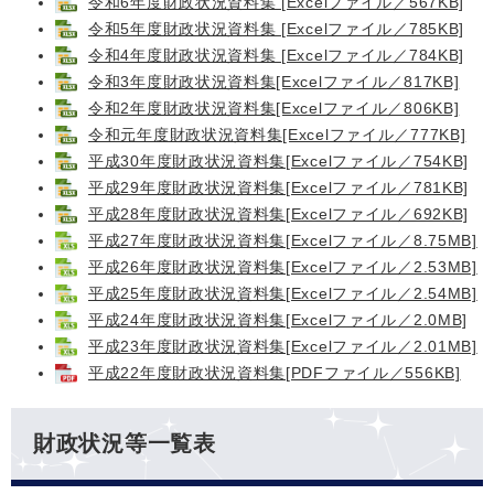
令和6年度財政状況資料集 [Excelファイル／567KB]
令和5年度財政状況資料集 [Excelファイル／785KB]
令和4年度財政状況資料集 [Excelファイル／784KB]
令和3年度財政状況資料集[Excelファイル／817KB]
令和2年度財政状況資料集[Excelファイル／806KB]
令和元年度財政状況資料集[Excelファイル／777KB]
平成30年度財政状況資料集[Excelファイル／754KB]
平成29年度財政状況資料集[Excelファイル／781KB]
平成28年度財政状況資料集[Excelファイル／692KB]
平成27年度財政状況資料集[Excelファイル／8.75MB]
平成26年度財政状況資料集[Excelファイル／2.53MB]
平成25年度財政状況資料集[Excelファイル／2.54MB]
平成24年度財政状況資料集[Excelファイル／2.0MB]
平成23年度財政状況資料集[Excelファイル／2.01MB]
平成22年度財政状況資料集[PDFファイル／556KB]
財政状況等一覧表