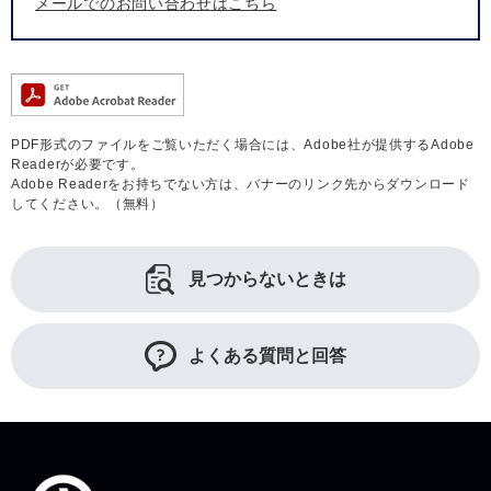
メールでのお問い合わせはこちら
PDF形式のファイルをご覧いただく場合には、Adobe社が提供するAdobe
Readerが必要です。
Adobe Readerをお持ちでない方は、バナーのリンク先からダウンロード
してください。（無料）
見つからないときは
よくある質問と回答