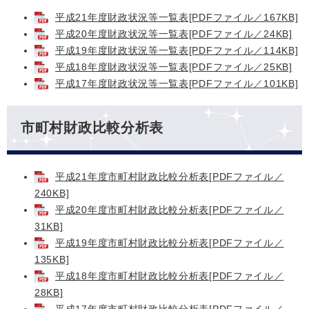
平成21年度財政状況等一覧表[PDFファイル／167KB]
平成20年度財政状況等一覧表[PDFファイル／24KB]
平成19年度財政状況等一覧表[PDFファイル／114KB]
平成18年度財政状況等一覧表[PDFファイル／25KB]
平成17年度財政状況等一覧表[PDFファイル／101KB]
市町村財政比較分析表
平成21年度市町村財政比較分析表[PDFファイル／
240KB]
平成20年度市町村財政比較分析表[PDFファイル／
31KB]
平成19年度市町村財政比較分析表[PDFファイル／
135KB]
平成18年度市町村財政比較分析表[PDFファイル／
28KB]