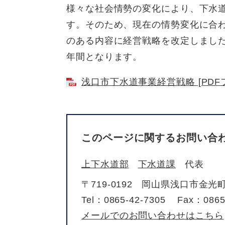
様々な社会情勢の変化により、下水
す。そのため、現在の情勢変化に合
のある内容に経営戦略を改定しました
年間となります。
浅口市下水道事業経営戦略 [PDFフ
このページに関するお問い合
上下水道部
下水道課
代表
〒719-0192
岡山県浅口市金光町
Tel：0865-42-7305
Fax：0865
メールでのお問い合わせはこちら