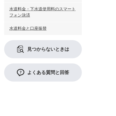
水道料金・下水道使用料のスマート
フォン決済
水道料金と口座振替
見つからないときは
よくある質問と回答