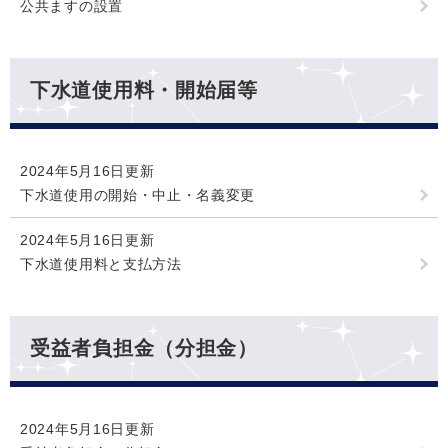
公共ますの設置
下水道使用料・開始届等
2024年5月16日更新
下水道使用の開始・中止・名義変更
2024年5月16日更新
下水道使用料と支払方法
受益者負担金（分担金）
2024年5月16日更新