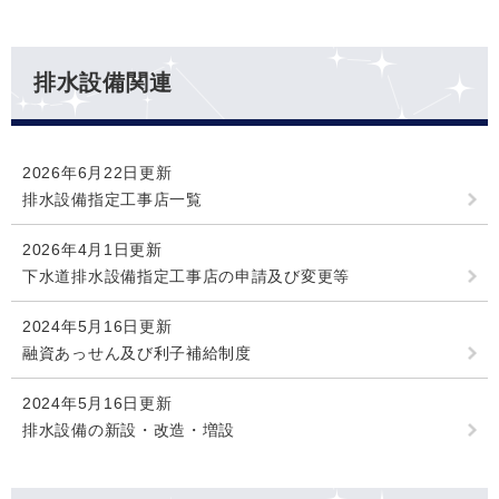
排水設備関連
2026年6月22日更新
排水設備指定工事店一覧
2026年4月1日更新
下水道排水設備指定工事店の申請及び変更等
2024年5月16日更新
融資あっせん及び利子補給制度
2024年5月16日更新
排水設備の新設・改造・増設