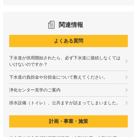
関連情報
よくある質問
下水道が供用開始されたら、必ず下水道に接続しなくては
いけないのですか？
下水道の負担金や分担金について教えてください。
浄化センター見学のご案内
排水設備（トイレ）、公共ますが詰まってしまいました。
計画・事業・施策