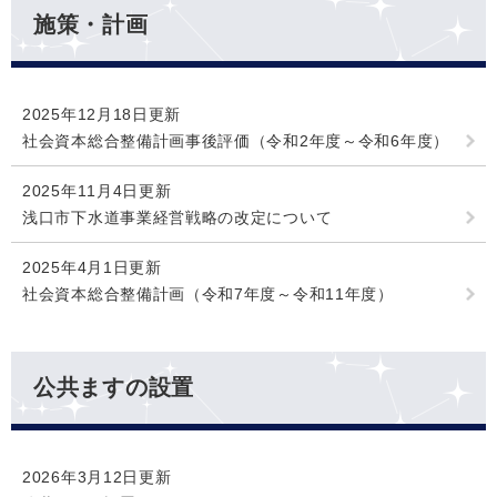
施策・計画
2025年12月18日更新
社会資本総合整備計画事後評価（令和2年度～令和6年度）
2025年11月4日更新
浅口市下水道事業経営戦略の改定について
2025年4月1日更新
社会資本総合整備計画（令和7年度～令和11年度）
公共ますの設置
2026年3月12日更新