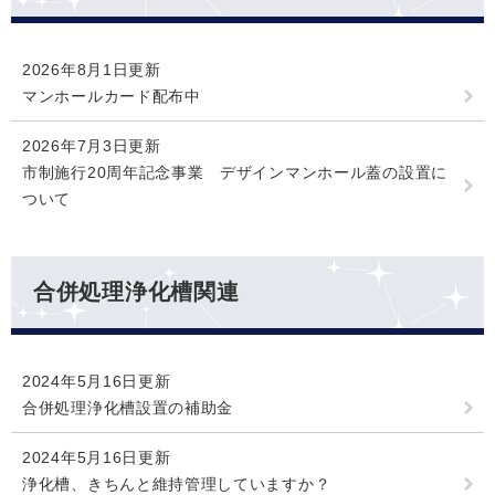
2026年8月1日更新
マンホールカード配布中
2026年7月3日更新
市制施行20周年記念事業 デザインマンホール蓋の設置に
ついて
合併処理浄化槽関連
2024年5月16日更新
合併処理浄化槽設置の補助金
2024年5月16日更新
浄化槽、きちんと維持管理していますか？