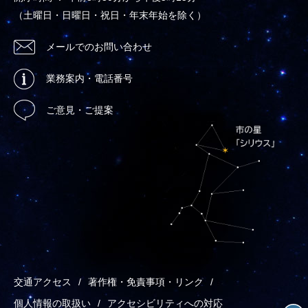
（土曜日・日曜日・祝日・年末年始を除く）
メールでのお問い合わせ
業務案内・電話番号
ご意見・ご提案
交通アクセス
著作権・免責事項・リンク
個人情報の取扱い
アクセシビリティへの対応