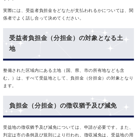
実際には、受益者負担金をどなたが支払われるかについては、関
係者でよく話し合って決めてください。
受益者負担金（分担金）の対象となる土
地
整備された区域内にある土地（国、県、市の所有地なども含
む。）は、すべて受益地として、負担金（分担金）の対象となり
ます。
負担金（分担金）の徴収猶予及び減免
受益地の徴収猶予及び減免については、申請が必要です。また、
判定は市の条例及び規則により行われ、徴収減免は、受益地の用