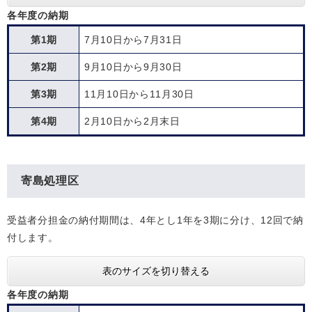
各年度の納期
第1期
7月10日から7月31日
第2期
9月10日から9月30日
第3期
11月10日から11月30日
第4期
2月10日から2月末日
寄島処理区
受益者分担金の納付期間は、4年とし1年を3期に分け、12回で納
付します。
表のサイズを切り替える
各年度の納期