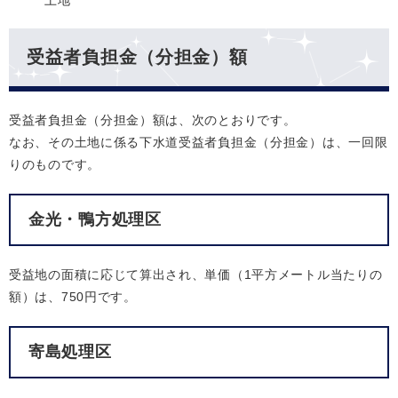
土地
受益者負担金（分担金）額
受益者負担金（分担金）額は、次のとおりです。
なお、その土地に係る下水道受益者負担金（分担金）は、一回限
りのものです。
金光・鴨方処理区
受益地の面積に応じて算出され、単価（1平方メートル当たりの
額）は、750円です。
寄島処理区