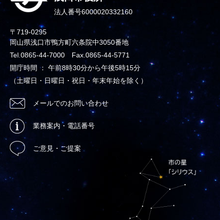
法人番号6000020332160
〒719-0295
岡山県浅口市鴨方町六条院中3050番地
Tel.0865-44-7000 Fax.0865-44-5771
開庁時間 ： 午前8時30分から午後5時15分
（土曜日・日曜日・祝日・年末年始を除く）
メールでのお問い合わせ
業務案内・電話番号
ご意見・ご提案