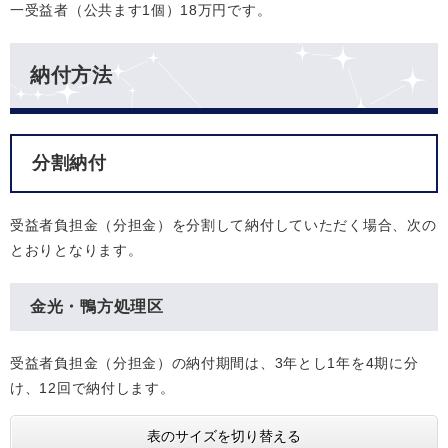
一受益者（公共ます1個）18万円です。
納付方法
分割納付
受益者負担金（分担金）を分割して納付していただく場合、次の
とおりとなります。
金光・鴨方処理区
受益者負担金（分担金）の納付期間は、3年とし1年を4期に分
け、12回で納付します。
表のサイズを切り替える