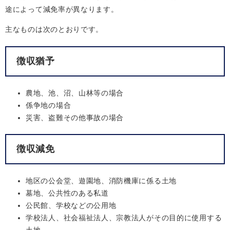
途によって減免率が異なります。
主なものは次のとおりです。
徴収猶予
農地、池、沼、山林等の場合
係争地の場合
災害、盗難その他事故の場合
徴収減免
地区の公会堂、遊園地、消防機庫に係る土地
墓地、公共性のある私道
公民館、学校などの公用地
学校法人、社会福祉法人、宗教法人がその目的に使用する