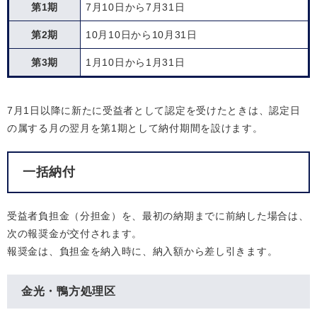
第1期
7月10日から7月31日
第2期
10月10日から10月31日
第3期
1月10日から1月31日
7月1日以降に新たに受益者として認定を受けたときは、認定日
の属する月の翌月を第1期として納付期間を設けます。
一括納付
受益者負担金（分担金）を、最初の納期までに前納した場合は、
次の報奨金が交付されます。
報奨金は、負担金を納入時に、納入額から差し引きます。
金光・鴨方処理区