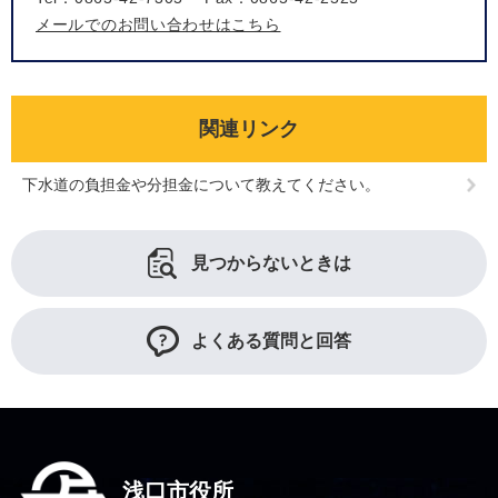
メールでのお問い合わせはこちら
関連リンク
下水道の負担金や分担金について教えてください。
見つからないときは
よくある質問と回答
浅口市役所