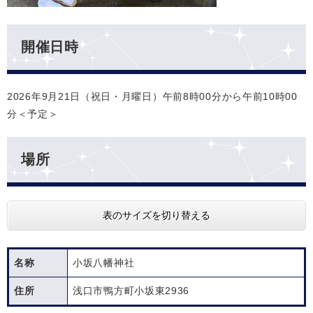
開催日時
2026年9月21日（祝日・月曜日）午前8時00分から午前10時00
分＜予定＞
場所
表のサイズを切り替える
名称
小坂八幡神社
住所
浅口市鴨方町小坂東2936