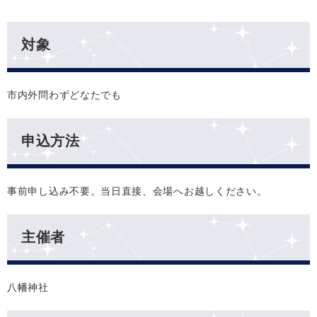
対象
市内外問わずどなたでも
申込方法
事前申し込み不要。当日直接、会場へお越しください。
主催者
八幡神社