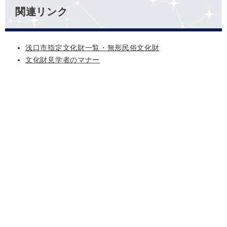
関連リンク
浅口市指定文化財一覧・無形民俗文化財
文化財見学者のマナー