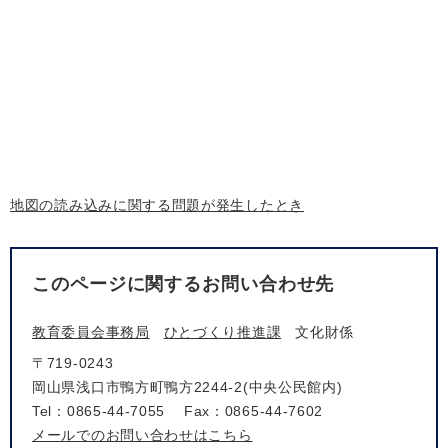
地図の読み込みに関する問題が発生したとき
このページに関するお問い合わせ先
教育委員会事務局
ひとづくり推進課
文化財係
〒719-0243
岡山県浅口市鴨方町鴨方2244-2(中央公民館内)
Tel：0865-44-7055
Fax：0865-44-7602
メールでのお問い合わせはこちら