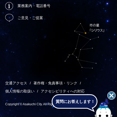
業務案内・電話番号
ご意見・ご提案
交通アクセス
著作権・免責事項・リンク
個人情報の取扱い
アクセシビリティへの対応
質問にお答えします！
Copyright © Asakuchi City. All Rights Reserved.