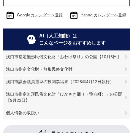
Googleカレンダーへ登録
Yahoo!カレンダーへ登録
AI（人工知能）は
こんなページをおすすめします
浅口市指定無形民俗文化財「おわけ祭り」の公開【10月5日】
浅口市指定文化財・無形民俗文化財
浅口市議会議員選挙の投開票結果（2026年4月12日執行）
浅口市指定無形民俗文化財「ひがさき踊り（鴨方町）」の公開
【9月23日】
個人情報の取扱い