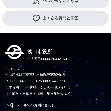
見つからないときは
よくある質問と回答
浅口市役所
法人番号6000020332160
〒719-0295
岡山県浅口市鴨方町六条院中3050番地
Tel.0865-44-7000 Fax.0865-44-5771
開庁時間 ： 午前8時30分から午後5時15分
（土曜日・日曜日・祝日・年末年始を除く）
メールでのお問い合わせ