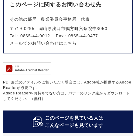
このページに関するお問い合わせ先
その他の部局
農業委員会事務局
代表
〒719-0295
岡山県浅口市鴨方町六条院中3050
Tel：0865-44-9012
Fax：0865-44-9477
メールでのお問い合わせはこちら
PDF形式のファイルをご覧いただく場合には、Adobe社が提供するAdobe
Readerが必要です。
Adobe Readerをお持ちでない方は、バナーのリンク先からダウンロード
してください。（無料）
このページを見ている人は
こんなページも見ています