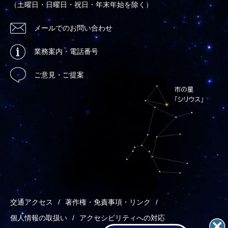
（土曜日・日曜日・祝日・年末年始を除く）
メールでのお問い合わせ
業務案内・電話番号
ご意見・ご提案
交通アクセス
著作権・免責事項・リンク
個人情報の取扱い
アクセシビリティへの対応