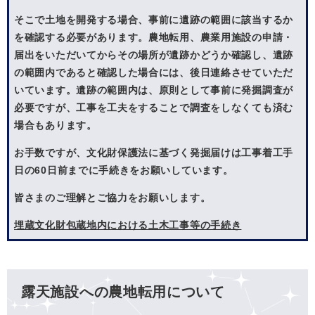
そこで土地を開発する場合、事前に遺跡の範囲に該当するか
を確認する必要があります。農地転用、農業用施設の申請・
届出をいただいてからその場所が遺跡かどうか確認し、遺跡
の範囲内であると確認した場合には、後日連絡させていただ
いています。遺跡の範囲内は、原則として事前に発掘調査が
必要ですが、工事を工夫をすることで調査をしなくても済む
場合もあります。
お手数ですが、文化財保護法に基づく発掘届けは工事着工手
日の60日前までに手続きをお願いしています。
皆さまのご理解とご協力をお願いします。
埋蔵文化財包蔵地内における土木工事等の手続き
露天施設への農地転用について