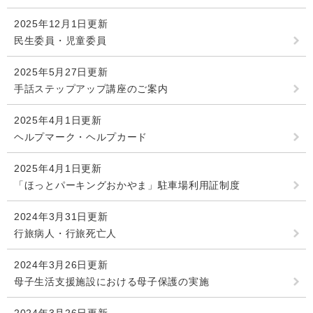
2025年12月1日更新
民生委員・児童委員
2025年5月27日更新
手話ステップアップ講座のご案内
2025年4月1日更新
ヘルプマーク・ヘルプカード
2025年4月1日更新
「ほっとパーキングおかやま」駐車場利用証制度
2024年3月31日更新
行旅病人・行旅死亡人
2024年3月26日更新
母子生活支援施設における母子保護の実施