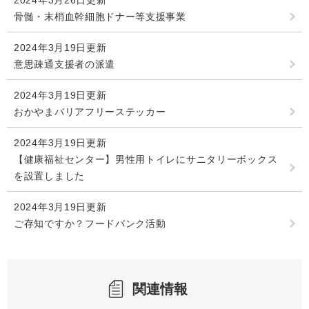
2024年3月26日更新
骨髄・末梢血幹細胞ドナー等支援事業
2024年3月19日更新
意思疎通支援者の派遣
2024年3月19日更新
おかやまバリアフリーステッカー
2024年3月19日更新
【健康福祉センター】男性用トイレにサニタリーボックス
を設置しました
2024年3月19日更新
ご存知ですか？フードバンク活動
関連情報