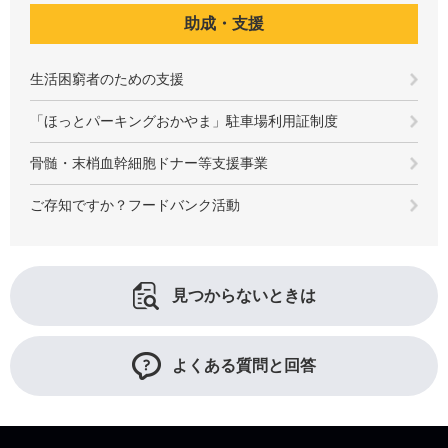
助成・支援
生活困窮者のための支援
「ほっとパーキングおかやま」駐車場利用証制度
骨髄・末梢血幹細胞ドナー等支援事業
ご存知ですか？フードバンク活動
見つからないときは
よくある質問と回答