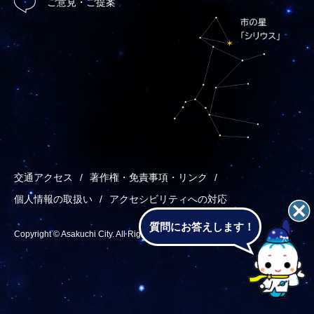
ご意見・ご提案
交通アクセス
著作権・免責事項・リンク
個人情報の取扱い
アクセシビリティへの対応
質問にお答えします！
Copyright © Asakuchi City. All Rights Reserved.