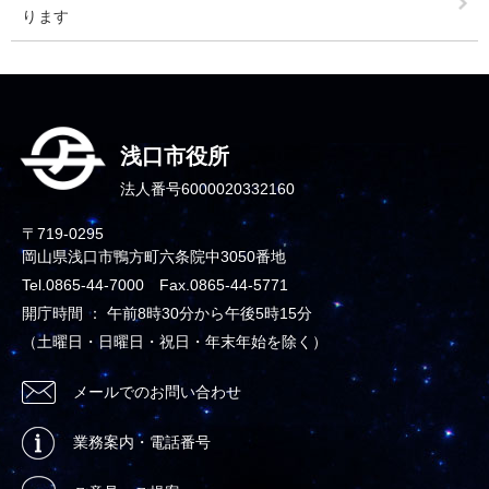
ります
浅口市役所
法人番号6000020332160
〒719-0295
岡山県浅口市鴨方町六条院中3050番地
Tel.0865-44-7000 Fax.0865-44-5771
開庁時間 ： 午前8時30分から午後5時15分
（土曜日・日曜日・祝日・年末年始を除く）
メールでのお問い合わせ
業務案内・電話番号