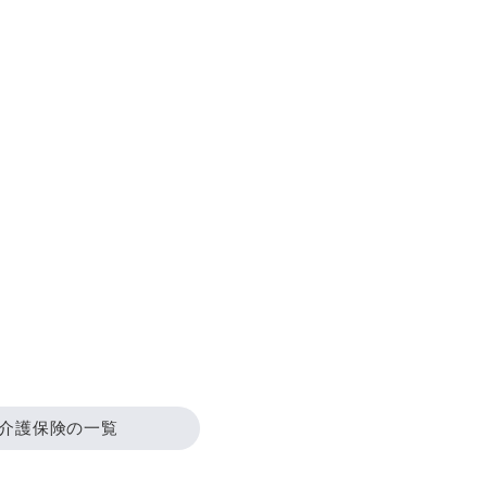
介護保険の一覧