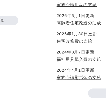
家族介護用品の支給
2026年6月1日更新
一覧
高齢者住宅改造の助成
2026年1月30日更新
住宅改修費の支給
2024年8月7日更新
福祉用具購入費の支給
2024年4月1日更新
家族介護慰労金の支給