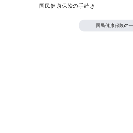
国民健康保険の手続き
国民健康保険の