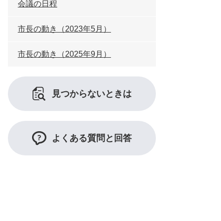
会議の日程
市長の動き（2023年5月）
市長の動き（2025年9月）
見つからないときは
よくある質問と回答