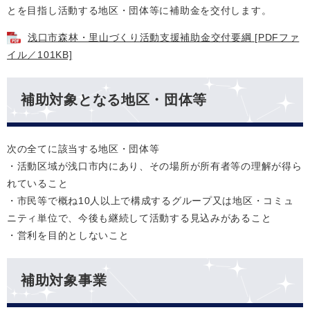
とを目指し活動する地区・団体等に補助金を交付します。
浅口市森林・里山づくり活動支援補助金交付要綱 [PDFファ
イル／101KB]
補助対象となる地区・団体等
次の全てに該当する地区・団体等
・活動区域が浅口市内にあり、その場所が所有者等の理解が得ら
れていること
・市民等で概ね10人以上で構成するグループ又は地区・コミュ
ニティ単位で、今後も継続して活動する見込みがあること
・営利を目的としないこと
補助対象事業