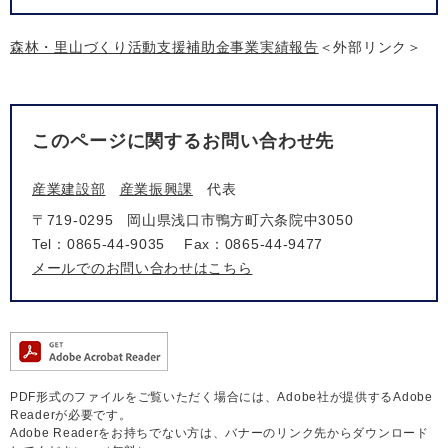
森林・里山づくり活動支援補助金事業実績報告
＜外部リンク＞
このページに関するお問い合わせ先
産業建設部
産業振興課
代表
〒719-0295
岡山県浅口市鴨方町六条院中3050
Tel：0865-44-9035
Fax：0865-44-9477
メールでのお問い合わせはこちら
PDF形式のファイルをご覧いただく場合には、Adobe社が提供するAdobe
Readerが必要です。
Adobe Readerをお持ちでない方は、バナーのリンク先からダウンロード