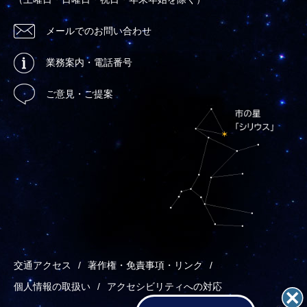
メールでのお問い合わせ
業務案内・電話番号
ご意見・ご提案
交通アクセス
著作権・免責事項・リンク
個人情報の取扱い
アクセシビリティへの対応