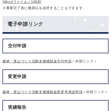
[Wordファイル／10KB]
※事業完了前に概算払を請求することもできます。
電子申請リンク
交付申請
森林・里山づくり活動支援補助金交付申請
＜外部リンク＞
変更申請
森林・里山づくり活動支援補助金変更等承認申請
＜外部リンク＞
実績報告