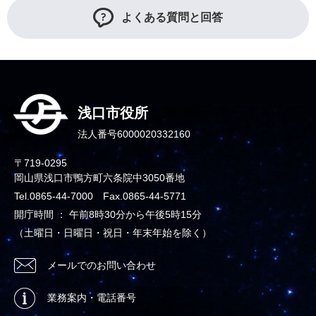
よくある質問と回答
浅口市役所
法人番号6000020332160
〒719-0295
岡山県浅口市鴨方町六条院中3050番地
Tel.0865-44-7000 Fax.0865-44-5771
開庁時間 ： 午前8時30分から午後5時15分
（土曜日・日曜日・祝日・年末年始を除く）
メールでのお問い合わせ
業務案内・電話番号