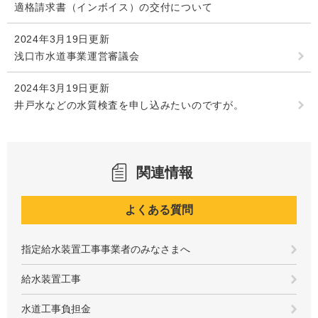
適格請求書（インボイス）の交付について
2024年3月19日更新
浅口市水道事業運営審議会
2024年3月19日更新
井戸水などの水質検査を申し込みたいのですが。
関連情報
よくある質問
指定給水装置工事事業者のみなさまへ
給水装置工事
水道工事負担金