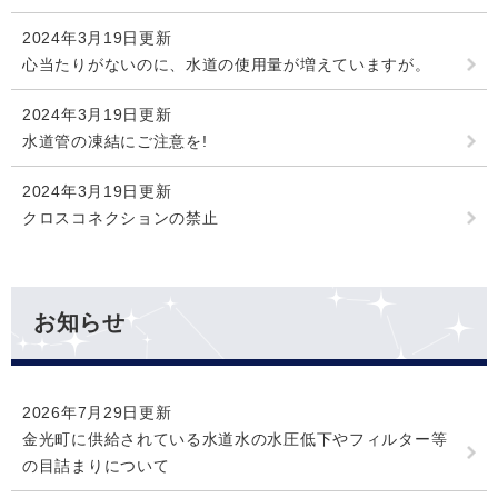
2024年3月19日更新
心当たりがないのに、水道の使用量が増えていますが。
2024年3月19日更新
水道管の凍結にご注意を!
2024年3月19日更新
クロスコネクションの禁止
お知らせ
2026年7月29日更新
金光町に供給されている水道水の水圧低下やフィルター等
の目詰まりについて