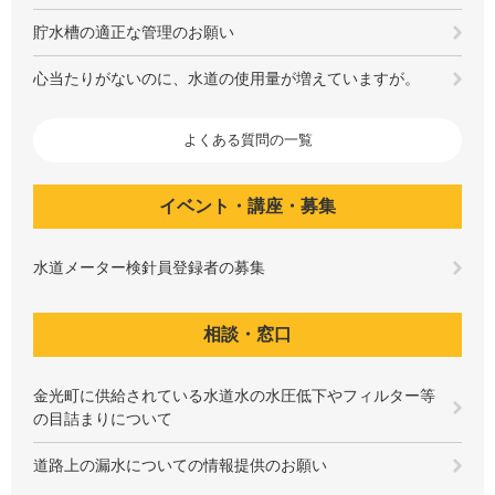
貯水槽の適正な管理のお願い
心当たりがないのに、水道の使用量が増えていますが。
よくある質問の一覧
イベント・講座・募集
水道メーター検針員登録者の募集
相談・窓口
金光町に供給されている水道水の水圧低下やフィルター等
の目詰まりについて
道路上の漏水についての情報提供のお願い