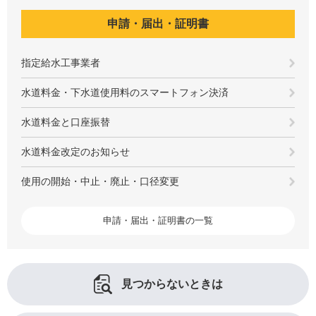
申請・届出・証明書
指定給水工事業者
水道料金・下水道使用料のスマートフォン決済
水道料金と口座振替
水道料金改定のお知らせ
使用の開始・中止・廃止・口径変更
申請・届出・証明書の一覧
見つからないときは