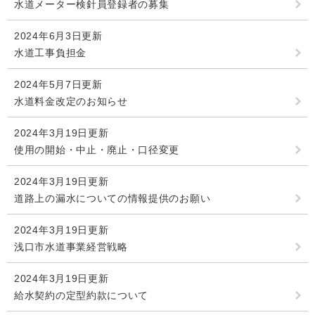
水道メーター検針員登録者の募集
2024年6月3日更新
水道工事負担金
2024年5月7日更新
水道料金改定のお知らせ
2024年3月19日更新
使用の開始・中止・廃止・口径変更
2024年3月19日更新
道路上の漏水についての情報提供のお願い
2024年3月19日更新
浅口市水道事業経営戦略
2024年3月19日更新
給水契約の定型約款について