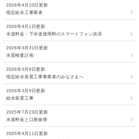
2026年4月10日更新
指定給水工事業者
2026年4月1日更新
水道料金・下水道使用料のスマートフォン決済
2026年3月31日更新
水質検査計画
2026年3月9日更新
指定給水装置工事事業者のみなさまへ
2026年3月9日更新
給水装置工事
2025年7月23日更新
水道料金と口座振替
2025年4月11日更新