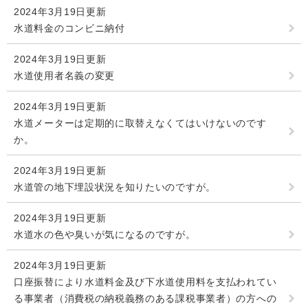
2024年3月19日更新
水道料金のコンビニ納付
2024年3月19日更新
水道使用者名義の変更
2024年3月19日更新
水道メーターは定期的に取替えなくてはいけないのです
か。
2024年3月19日更新
水道管の地下埋設状況を知りたいのですが。
2024年3月19日更新
水道水の色や臭いが気になるのですが。
2024年3月19日更新
口座振替により水道料金及び下水道使用料を支払われてい
る事業者（消費税の納税義務のある課税事業者）の方への