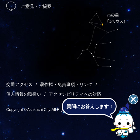
ご意見・ご提案
交通アクセス
著作権・免責事項・リンク
個人情報の取扱い
アクセシビリティへの対応
質問にお答えします！
Copyright © Asakuchi City. All Rights Reserved.