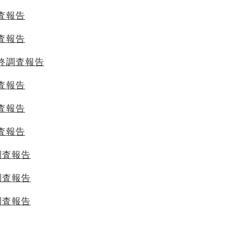
調査報告
調査報告
最終調査報告
調査報告
調査報告
調査報告
月調査報告
月調査報告
月調査報告