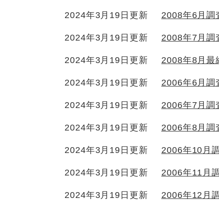
2024年3月19日更新
2008年6月
2024年3月19日更新
2008年7月
2024年3月19日更新
2008年8月
2024年3月19日更新
2006年6月
2024年3月19日更新
2006年7月
2024年3月19日更新
2006年8月
2024年3月19日更新
2006年10
2024年3月19日更新
2006年11
2024年3月19日更新
2006年12