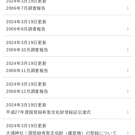
2024年3月19日更新
2006年7月調査報告
2024年3月19日更新
2006年8月調査報告
2024年3月19日更新
2006年10月調査報告
2024年3月19日更新
2006年11月調査報告
2024年3月19日更新
2006年12月調査報告
2024年3月19日更新
平成27年度国登録有形文化財登録証伝達式
2024年3月19日更新
大浦神社｜国登録有形文化財（建造物）の登録について