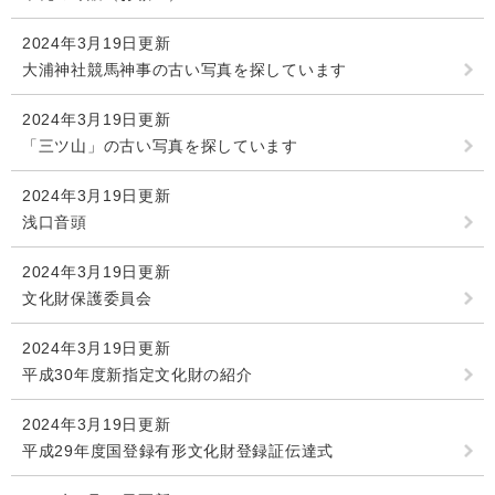
2024年3月19日更新
大浦神社競馬神事の古い写真を探しています
2024年3月19日更新
「三ツ山」の古い写真を探しています
2024年3月19日更新
浅口音頭
2024年3月19日更新
文化財保護委員会
2024年3月19日更新
平成30年度新指定文化財の紹介
2024年3月19日更新
平成29年度国登録有形文化財登録証伝達式