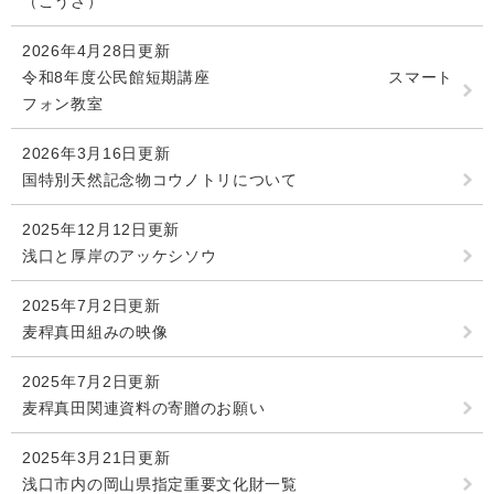
（こうざ）
2026年4月28日更新
令和8年度公民館短期講座 スマート
フォン教室
2026年3月16日更新
国特別天然記念物コウノトリについて
2025年12月12日更新
浅口と厚岸のアッケシソウ
2025年7月2日更新
麦稈真田組みの映像
2025年7月2日更新
麦稈真田関連資料の寄贈のお願い
2025年3月21日更新
浅口市内の岡山県指定重要文化財一覧