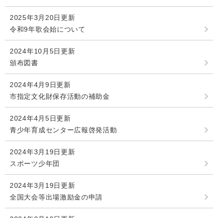
2025年3月20日更新
令和9年歌会始について
2024年10月5日更新
頒布図書
2024年4月9日更新
市指定文化財保存活動の補助金
2024年4月5日更新
青少年育成センター広報啓発活動
2024年3月19日更新
スポーツ少年団
2024年3月19日更新
全国大会等出場激励金の申請