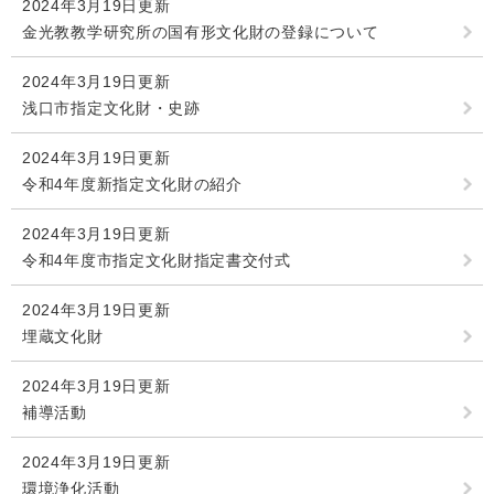
2024年3月19日更新
金光教教学研究所の国有形文化財の登録について
2024年3月19日更新
浅口市指定文化財・史跡
2024年3月19日更新
令和4年度新指定文化財の紹介
2024年3月19日更新
令和4年度市指定文化財指定書交付式
2024年3月19日更新
埋蔵文化財
2024年3月19日更新
補導活動
2024年3月19日更新
環境浄化活動