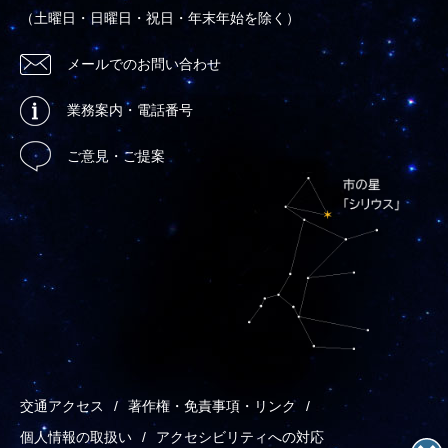
（土曜日・日曜日・祝日・年末年始を除く）
メールでのお問い合わせ
業務案内・電話番号
ご意見・ご提案
交通アクセス
著作権・免責事項・リンク
個人情報の取扱い
アクセシビリティへの対応