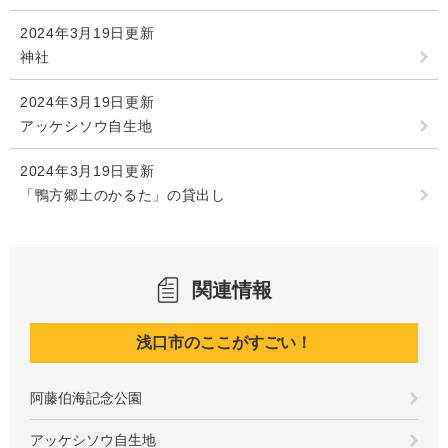
2024年3月19日更新
神社
2024年3月19日更新
アッケシソウ自生地
2024年3月19日更新
「鴨方郷土のかるた」の貸出し
関連情報
浅口市のここがすごい！
阿藤伯海記念公園
アッケシソウ自生地