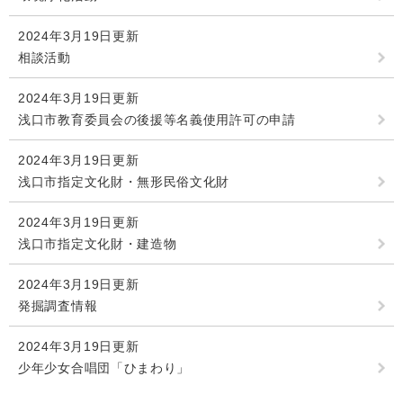
2024年3月19日更新
相談活動
2024年3月19日更新
浅口市教育委員会の後援等名義使用許可の申請
2024年3月19日更新
浅口市指定文化財・無形民俗文化財
2024年3月19日更新
浅口市指定文化財・建造物
2024年3月19日更新
発掘調査情報
2024年3月19日更新
少年少女合唱団「ひまわり」