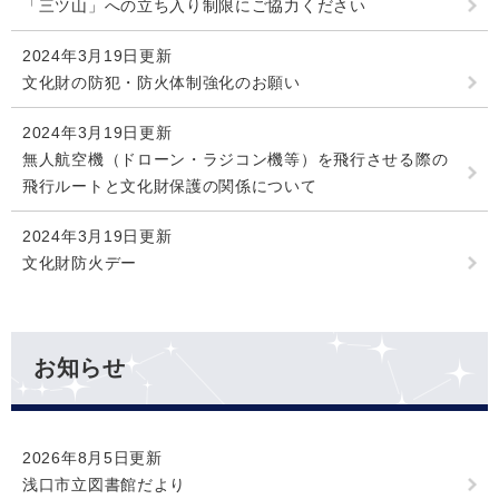
「三ツ山」への立ち入り制限にご協力ください
2024年3月19日更新
文化財の防犯・防火体制強化のお願い
2024年3月19日更新
無人航空機（ドローン・ラジコン機等）を飛行させる際の
飛行ルートと文化財保護の関係について
2024年3月19日更新
文化財防火デー
お知らせ
2026年8月5日更新
浅口市立図書館だより