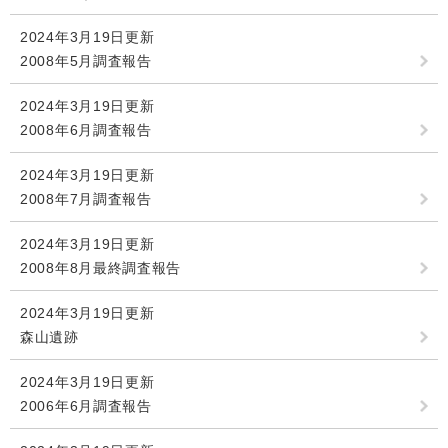
2024年3月19日更新
2008年5月調査報告
2024年3月19日更新
2008年6月調査報告
2024年3月19日更新
2008年7月調査報告
2024年3月19日更新
2008年8月最終調査報告
2024年3月19日更新
森山遺跡
2024年3月19日更新
2006年6月調査報告