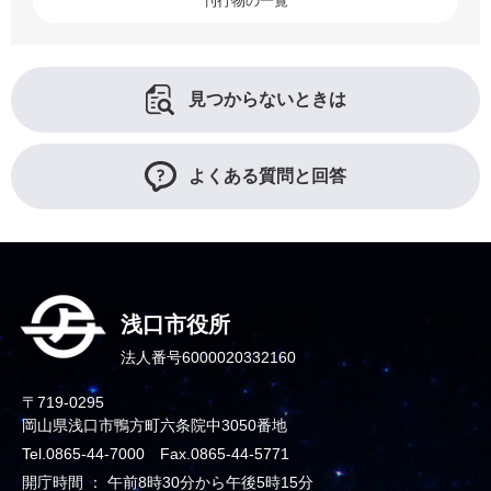
刊行物の一覧
見つからないときは
よくある質問と回答
浅口市役所
法人番号6000020332160
〒719-0295
岡山県浅口市鴨方町六条院中3050番地
Tel.0865-44-7000 Fax.0865-44-5771
開庁時間 ： 午前8時30分から午後5時15分