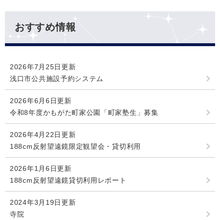
おすすめ情報
2026年7月25日更新
浅口市公共施設予約システム
2026年6月6日更新
令和8年度かもがた町家公園「町家塾生」募集
2026年4月22日更新
188cm反射望遠鏡限定観望会・貸切利用
2026年1月6日更新
188cm反射望遠鏡貸切利用レポート
2024年3月19日更新
寺院