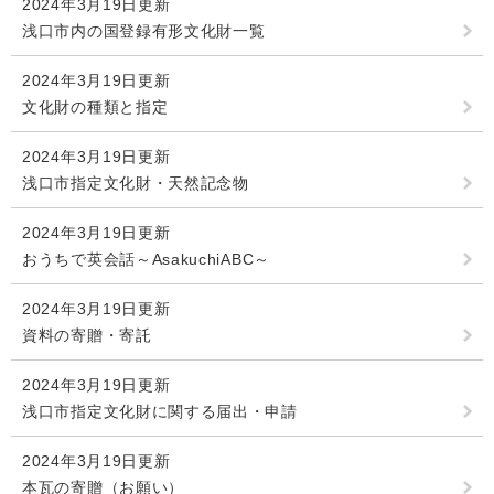
2024年3月19日更新
浅口市内の国登録有形文化財一覧
2024年3月19日更新
文化財の種類と指定
2024年3月19日更新
浅口市指定文化財・天然記念物
2024年3月19日更新
おうちで英会話～AsakuchiABC～
2024年3月19日更新
資料の寄贈・寄託
2024年3月19日更新
浅口市指定文化財に関する届出・申請
2024年3月19日更新
本瓦の寄贈（お願い）