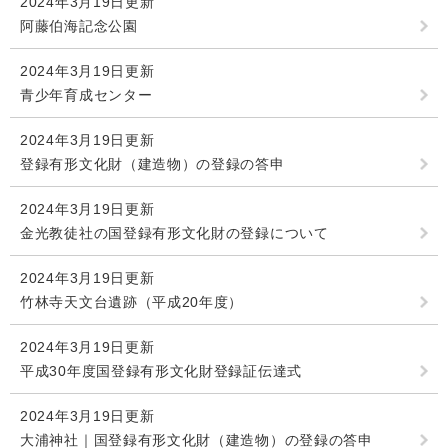
2024年3月19日更新
阿藤伯海記念公園
2024年3月19日更新
青少年育成センター
2024年3月19日更新
登録有形文化財（建造物）の登録の答申
2024年3月19日更新
金光教徒社の国登録有形文化財の登録について
2024年3月19日更新
竹林寺天文台遺跡（平成20年度）
2024年3月19日更新
平成30年度国登録有形文化財登録証伝達式
2024年3月19日更新
大浦神社｜国登録有形文化財（建造物）の登録の答申