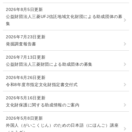
2026年8月5日更新
公益財団法人三菱UFJ信託地域文化財団による助成団体の募
集
2026年7月23日更新
発掘調査報告書
2026年7月13日更新
公益財団法人三菱財団による助成団体の募集
2026年6月26日更新
令和8年度市指定文化財指定書交付式
2026年5月16日更新
文化財保護に関する助成情報のご案内
2026年5月8日更新
外国人（がいこくじん）のための日本語（にほんご）講座