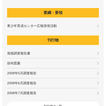
要綱・要領
青少年育成センター広報啓発活動
刊行物
発掘調査報告書
頒布図書
2008年5月調査報告
2008年6月調査報告
2008年7月調査報告