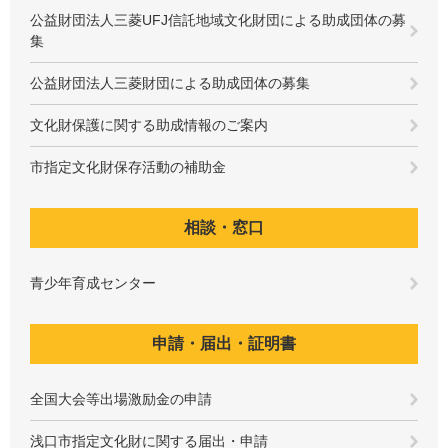
公益財団法人三菱UFJ信託地域文化財団による助成団体の募
集
公益財団法人三菱財団による助成団体の募集
文化財保護に関する助成情報のご案内
市指定文化財保存活動の補助金
相談・窓口
青少年育成センター
申請・届出・証明書
全国大会等出場激励金の申請
浅口市指定文化財に関する届出・申請