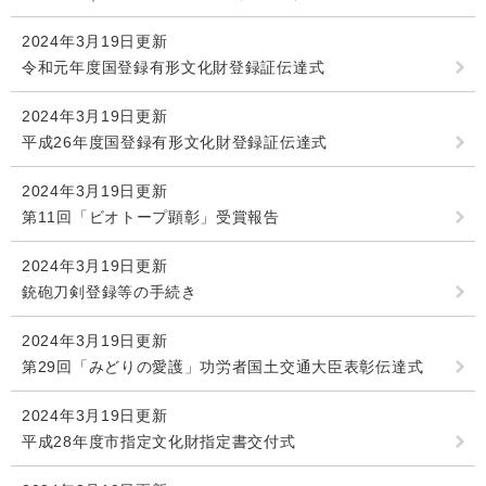
2024年3月19日更新
令和元年度国登録有形文化財登録証伝達式
2024年3月19日更新
平成26年度国登録有形文化財登録証伝達式
2024年3月19日更新
第11回「ビオトープ顕彰」受賞報告
2024年3月19日更新
銃砲刀剣登録等の手続き
2024年3月19日更新
第29回「みどりの愛護」功労者国土交通大臣表彰伝達式
2024年3月19日更新
平成28年度市指定文化財指定書交付式